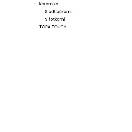
Keramika
S odtlačkami
S fotkami
TOPA TOUCH