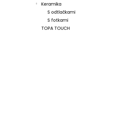
Keramika
S odtlačkami
S fotkami
TOPA TOUCH