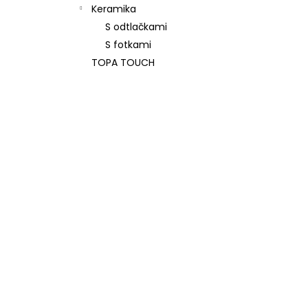
Keramika
S odtlačkami
S fotkami
TOPA TOUCH