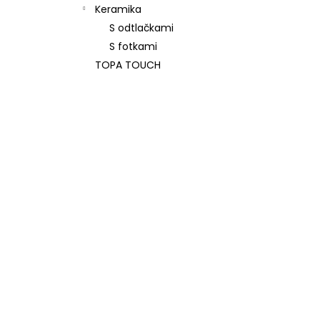
Keramika
S odtlačkami
S fotkami
TOPA TOUCH