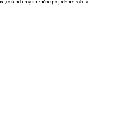
us (rozklad urny sa začne po jednom roku v