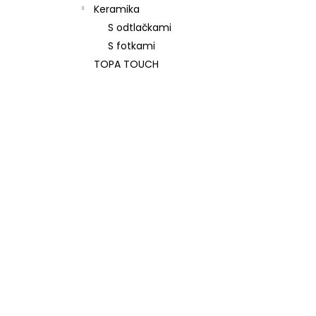
Keramika
S odtlačkami
S fotkami
TOPA TOUCH