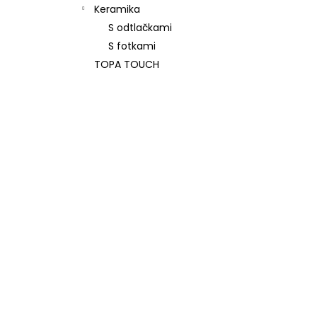
Keramika
S odtlačkami
S fotkami
TOPA TOUCH