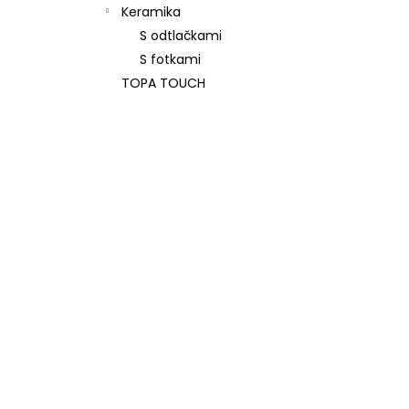
Keramika
S odtlačkami
S fotkami
TOPA TOUCH