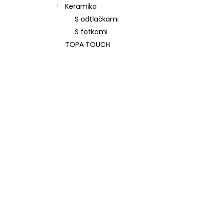
Keramika
S odtlačkami
S fotkami
TOPA TOUCH