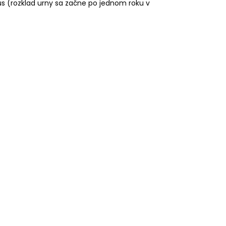
us (rozklad urny sa začne po jednom roku v