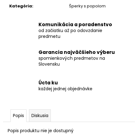
Kategória
:
Šperky s popolom
Komunikácia a poradenstvo
od začiatku až po odovzdanie
predmetu
Garancia najväčšieho výberu
spomienkových predmetov na
Slovensku
Úcta ku
každej jednej objednávke
Popis
Diskusia
Popis produktu nie je dostupný