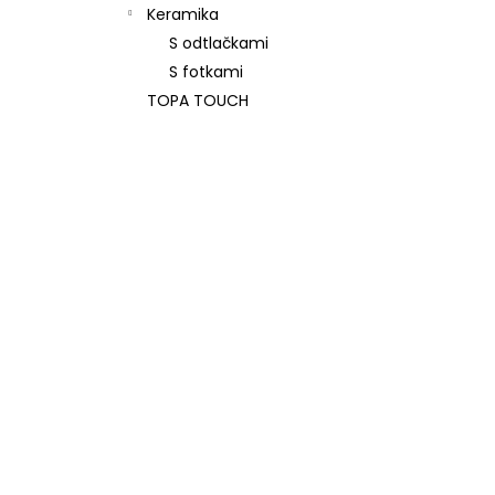
Keramika
S odtlačkami
S fotkami
TOPA TOUCH