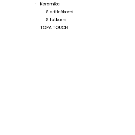
Keramika
S odtlačkami
S fotkami
TOPA TOUCH